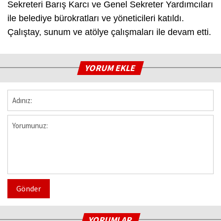
Sekreteri Barış Karcı ve Genel Sekreter Yardımcıları
ile belediye bürokratları ve yöneticileri katıldı.
Çalıştay, sunum ve atölye çalışmaları ile devam etti.
YORUM EKLE
Gönder
YORUMLAR