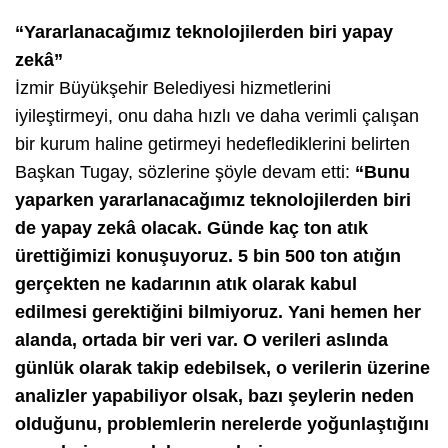
“Yararlanacağımız teknolojilerden biri yapay
zekâ”
İzmir Büyükşehir Belediyesi hizmetlerini
iyileştirmeyi, onu daha hızlı ve daha verimli çalışan
bir kurum haline getirmeyi hedeflediklerini belirten
Başkan Tugay, sözlerine şöyle devam etti:
“Bunu
yaparken yararlanacağımız teknolojilerden biri
de yapay zekâ olacak. Günde kaç ton atık
ürettiğimizi konuşuyoruz. 5 bin 500 ton atığın
gerçekten ne kadarının atık olarak kabul
edilmesi gerektiğini bilmiyoruz. Yani hemen her
alanda, ortada bir veri var. O verileri aslında
günlük olarak takip edebilsek, o verilerin üzerine
analizler yapabiliyor olsak, bazı şeylerin neden
olduğunu, problemlerin nerelerde yoğunlaştığını