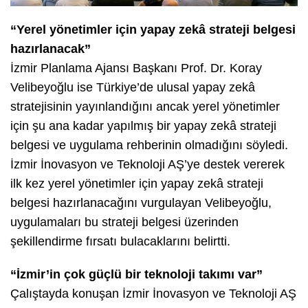
“Yerel yönetimler için yapay zekâ strateji belgesi
hazırlanacak”
İzmir Planlama Ajansı Başkanı Prof. Dr. Koray
Velibeyoğlu ise Türkiye’de ulusal yapay zekâ
stratejisinin yayınlandığını ancak yerel yönetimler
için şu ana kadar yapılmış bir yapay zekâ strateji
belgesi ve uygulama rehberinin olmadığını söyledi.
İzmir İnovasyon ve Teknoloji AŞ’ye destek vererek
ilk kez yerel yönetimler için yapay zekâ strateji
belgesi hazırlanacağını vurgulayan Velibeyoğlu,
uygulamaları bu strateji belgesi üzerinden
şekillendirme fırsatı bulacaklarını belirtti.
“İzmir’in çok güçlü bir teknoloji takımı var”
Çalıştayda konuşan İzmir İnovasyon ve Teknoloji AŞ