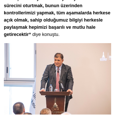
sürecini oturtmak, bunun üzerinden
kontrollerimizi yapmak, tüm aşamalarda herkese
açık olmak, sahip olduğumuz bilgiyi herkesle
paylaşmak hepimizi başarılı ve mutlu hale
getirecektir”
diye konuştu.