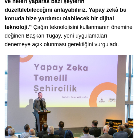
ve neleri yaparak bazı şeylerin
düzeltilebileceğini anlayabiliriz. Yapay zekâ bu
konuda bize yardımcı olabilecek bir dijital
teknoloji.”
Çağın teknolojisini kullanmanın önemine
değinen Başkan Tugay, yeni uygulamaları
denemeye açık olunması gerektiğini vurguladı.