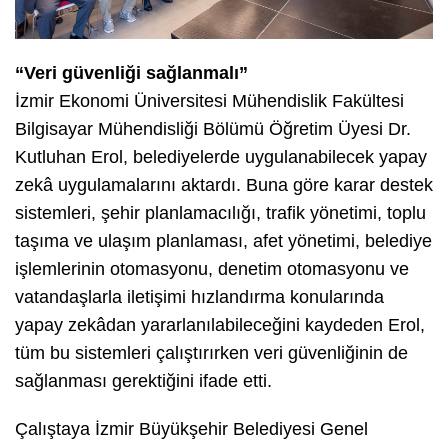
“Veri güvenliği sağlanmalı”
İzmir Ekonomi Üniversitesi Mühendislik Fakültesi
Bilgisayar Mühendisliği Bölümü Öğretim Üyesi Dr.
Kutluhan Erol, belediyelerde uygulanabilecek yapay
zekâ uygulamalarını aktardı. Buna göre karar destek
sistemleri, şehir planlamacılığı, trafik yönetimi, toplu
taşıma ve ulaşım planlaması, afet yönetimi, belediye
işlemlerinin otomasyonu, denetim otomasyonu ve
vatandaşlarla iletişimi hızlandırma konularında
yapay zekâdan yararlanılabileceğini kaydeden Erol,
tüm bu sistemleri çalıştırırken veri güvenliğinin de
sağlanması gerektiğini ifade etti.
Çalıştaya İzmir Büyükşehir Belediyesi Genel