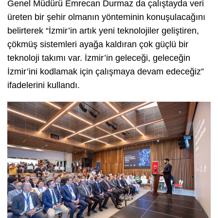
Genel Müdürü Emrecan Durmaz da çalıştayda veri
üreten bir şehir olmanın yönteminin konuşulacağını
belirterek “İzmir’in artık yeni teknolojiler geliştiren,
çökmüş sistemleri ayağa kaldıran çok güçlü bir
teknoloji takımı var. İzmir’in geleceği, geleceğin
İzmir’ini kodlamak için çalışmaya devam edeceğiz”
ifadelerini kullandı.