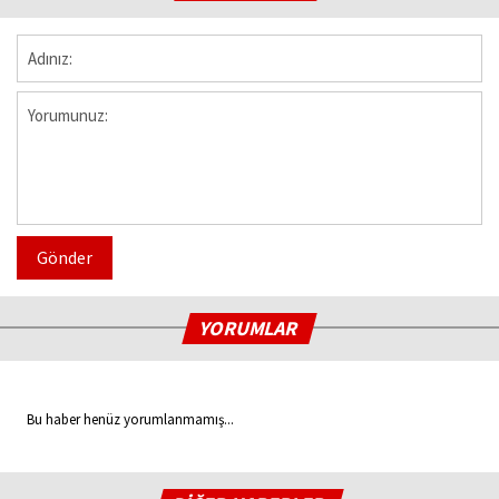
Gönder
YORUMLAR
Bu haber henüz yorumlanmamış...