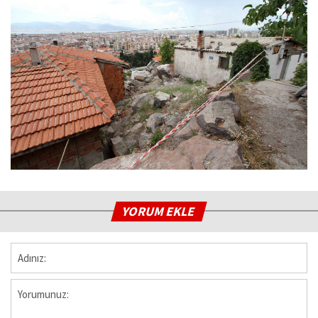
YORUM EKLE