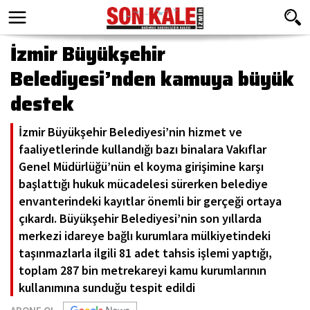
İzmir Büyükşehir
Belediyesi’nden kamuya büyük
destek
İzmir Büyükşehir Belediyesi’nin hizmet ve
faaliyetlerinde kullandığı bazı binalara Vakıflar
Genel Müdürlüğü’nün el koyma girişimine karşı
başlattığı hukuk mücadelesi sürerken belediye
envanterindeki kayıtlar önemli bir gerçeği ortaya
çıkardı. Büyükşehir Belediyesi’nin son yıllarda
merkezi idareye bağlı kurumlara mülkiyetindeki
taşınmazlarla ilgili 81 adet tahsis işlemi yaptığı,
toplam 287 bin metrekareyi kamu kurumlarının
kullanımına sunduğu tespit edildi