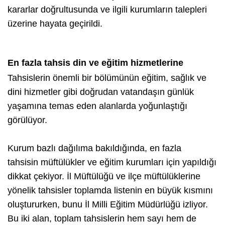
kararlar doğrultusunda ve ilgili kurumların talepleri
üzerine hayata geçirildi.
En fazla tahsis din ve eğitim hizmetlerine
Tahsislerin önemli bir bölümünün eğitim, sağlık ve
dini hizmetler gibi doğrudan vatandaşın günlük
yaşamına temas eden alanlarda yoğunlaştığı
görülüyor.
Kurum bazlı dağılıma bakıldığında, en fazla
tahsisin müftülükler ve eğitim kurumları için yapıldığı
dikkat çekiyor. İl Müftülüğü ve ilçe müftülüklerine
yönelik tahsisler toplamda listenin en büyük kısmını
oluştururken, bunu İl Milli Eğitim Müdürlüğü izliyor.
Bu iki alan, toplam tahsislerin hem sayı hem de