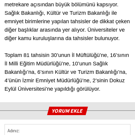
metrekare açısından büyük bölümünü kapsıyor.
Sağlık Bakanlığı, Kültür ve Turizm Bakanlığı ile
emniyet birimlerine yapılan tahsisler de dikkat çeken
diğer başlıklar arasında yer alıyor. Üniversiteler ve
diğer kamu kuruluşlarına da tahsisler bulunuyor.
Toplam 81 tahsisin 30’unun İl Müftülüğü’ne, 16’sının
İl Milli Eğitim Müdürlüğü’ne, 10’unun Sağlık
Bakanlığı’na, 6’sının Kültür ve Turizm Bakanlığı’na,
4’ünün İzmir Emniyet Müdürlüğü’ne, 2’sinin Dokuz
Eylül Üniversitesi’ne yapıldığı görülüyor.
YORUM EKLE