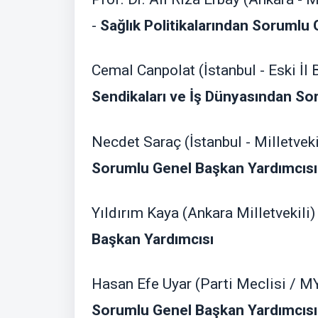
-
Sağlık Politikalarından Sorumlu
Cemal Canpolat (İstanbul - Eski İl 
Sendikaları ve İş Dünyasından So
Necdet Saraç (İstanbul - Milletveki
Sorumlu Genel Başkan Yardımcısı
Yıldırım Kaya (Ankara Milletvekili)
Başkan Yardımcısı
Hasan Efe Uyar (Parti Meclisi / M
Sorumlu Genel Başkan Yardımcısı