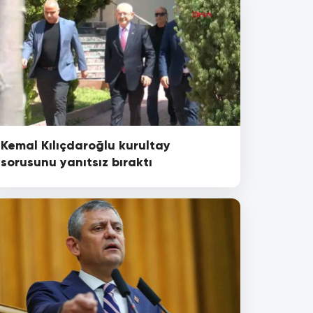
Kemal Kılıçdaroğlu kurultay
sorusunu yanıtsız bıraktı