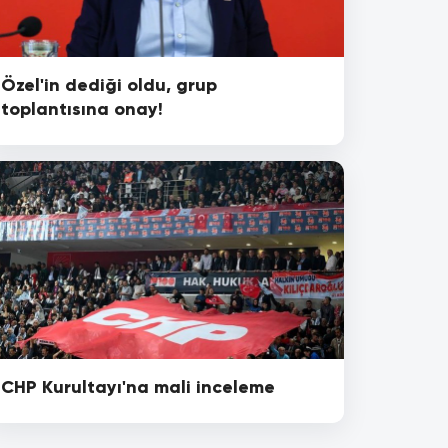
Özel'in dediği oldu, grup
toplantısına onay!
CHP Kurultayı'na mali inceleme