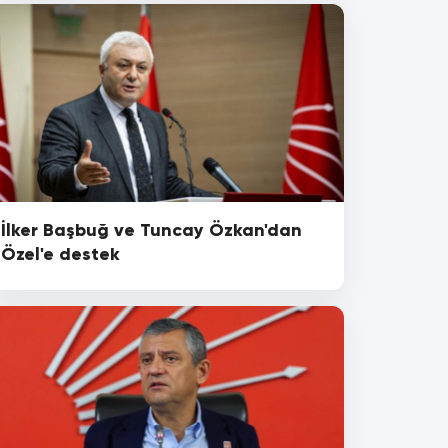
İlker Başbuğ ve Tuncay Özkan'dan
Özel'e destek