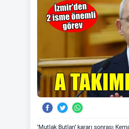
'Mutlak Butlan' kararı sonrası Kem