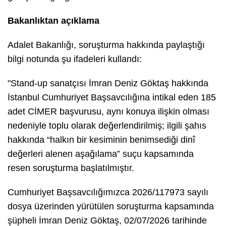
Bakanlıktan açıklama
Adalet Bakanlığı, soruşturma hakkında paylaştığı
bilgi notunda şu ifadeleri kullandı:
"Stand-up sanatçısı İmran Deniz Göktaş hakkında
İstanbul Cumhuriyet Başsavcılığına intikal eden 185
adet CİMER başvurusu, aynı konuya ilişkin olması
nedeniyle toplu olarak değerlendirilmiş; ilgili şahıs
hakkında “halkın bir kesiminin benimsediği dinî
değerleri alenen aşağılama” suçu kapsamında
resen soruşturma başlatılmıştır.
Cumhuriyet Başsavcılığımızca 2026/117973 sayılı
dosya üzerinden yürütülen soruşturma kapsamında
şüpheli İmran Deniz Göktaş, 02/07/2026 tarihinde