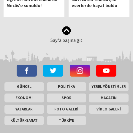
Meclis'e sunuldu!
eserlerde hayat buldu
Sayfa başına git
GÜNCEL
POLİTİKA
YEREL YÖNETİMLER
EKONOMİ
SPOR
MAGAZİN
YAZARLAR
FOTO GALERİ
VİDEO GALERİ
KÜLTÜR-SANAT
TÜRKİYE