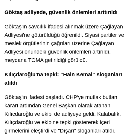
Göktaş adliyede, güvenlik önlemleri arttırıldı
Göktaş'ın savcılık ifadesi alınmak üzere Çağlayan
Adliyesi'ne götürüldüğü öğrenildi. Siyasi partiler ve
meslek örgütlerinin çağrıları üzerine Çağlayan
Adliyesi önündeki güvenlik önlemleri artırıldı,
meydana TOMA getirildiği görüldü.
Kılıçdaroğlu'na tepki: "Hain Kemal" sloganları
atıldı
Göktaş'ın ifadesi başladı. CHP'ye mutlak butlan
kararı ardından Genel Başkan olarak atanan
Kılıçdaroğlu ve ekibi de adliyeye geldi. Kalabalık,
Kılıçdaroğlu ve ekibine tepki göstererek içeri
girmelerini eleştirdi ve "Dışarı" sloganları atıldı.