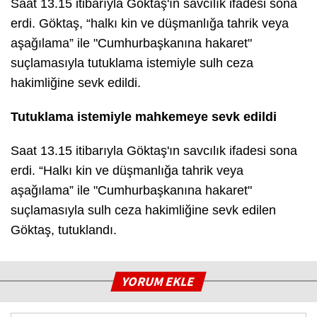
Saat 13.15 itibarıyla Göktaş'ın savcılık ifadesi sona
erdi. Göktaş, “halkı kin ve düşmanlığa tahrik veya
aşağılama” ile "Cumhurbaşkanına hakaret"
suçlamasıyla tutuklama istemiyle sulh ceza
hakimliğine sevk edildi.
Tutuklama istemiyle mahkemeye sevk edildi
Saat 13.15 itibarıyla Göktaş'ın savcılık ifadesi sona
erdi. “Halkı kin ve düşmanlığa tahrik veya
aşağılama” ile "Cumhurbaşkanına hakaret"
suçlamasıyla sulh ceza hakimliğine sevk edilen
Göktaş, tutuklandı.
YORUM EKLE