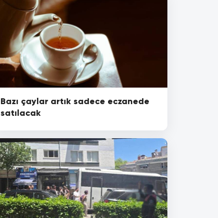
Bazı çaylar artık sadece eczanede
satılacak