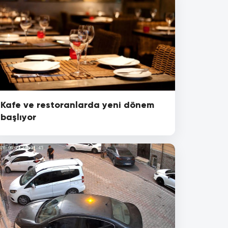
Kafe ve restoranlarda yeni dönem
başlıyor