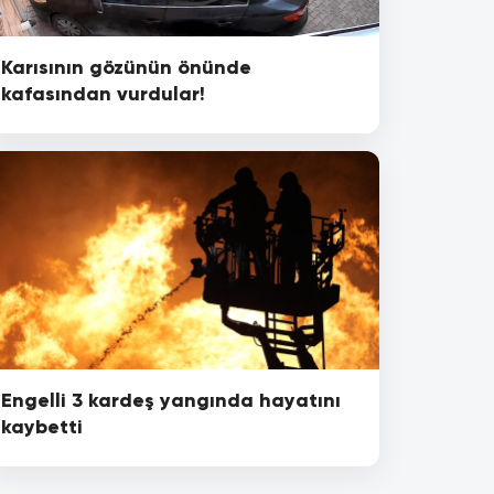
Karısının gözünün önünde
kafasından vurdular!
Engelli 3 kardeş yangında hayatını
kaybetti