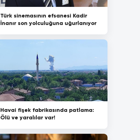
Türk sinemasının efsanesi Kadir
İnanır son yolculuğuna uğurlanıyor
Havai fişek fabrikasında patlama:
Ölü ve yaralılar var!