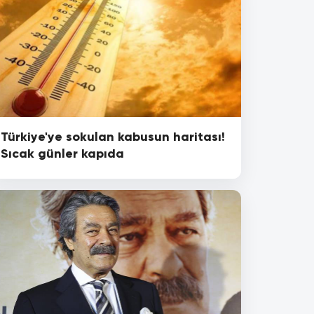
Türkiye'ye sokulan kabusun haritası!
Sıcak günler kapıda