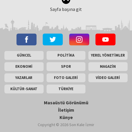
Sayfa başına git
GÜNCEL
POLİTİKA
YEREL YÖNETİMLER
EKONOMİ
SPOR
MAGAZİN
YAZARLAR
FOTO GALERİ
VİDEO GALERİ
KÜLTÜR-SANAT
TÜRKİYE
Masaüstü Görünümü
İletişim
Künye
Copyright © 2026 Son Kale İzmir