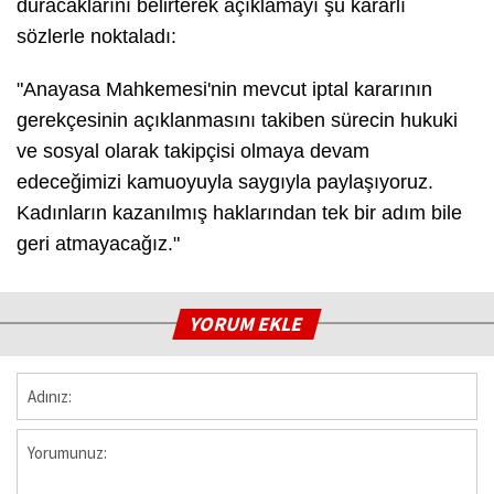
duracaklarını belirterek açıklamayı şu kararlı
sözlerle noktaladı:
"Anayasa Mahkemesi'nin mevcut iptal kararının
gerekçesinin açıklanmasını takiben sürecin hukuki
ve sosyal olarak takipçisi olmaya devam
edeceğimizi kamuoyuyla saygıyla paylaşıyoruz.
Kadınların kazanılmış haklarından tek bir adım bile
geri atmayacağız."
YORUM EKLE