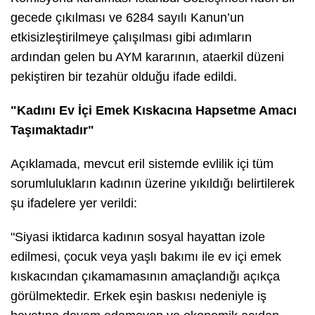
gecede çıkılması ve 6284 sayılı Kanun’un
etkisizleştirilmeye çalışılması gibi adımların
ardından gelen bu AYM kararının, ataerkil düzeni
pekiştiren bir tezahür olduğu ifade edildi.
​"Kadını Ev İçi Emek Kıskacına Hapsetme Amacı
Taşımaktadır"
​Açıklamada, mevcut eril sistemde evlilik içi tüm
sorumlulukların kadının üzerine yıkıldığı belirtilerek
şu ifadelere yer verildi:
"Siyasi iktidarca kadının sosyal hayattan izole
edilmesi, çocuk veya yaşlı bakımı ile ev içi emek
kıskacından çıkamamasının amaçlandığı açıkça
görülmektedir. Erkek eşin baskısı nedeniyle iş