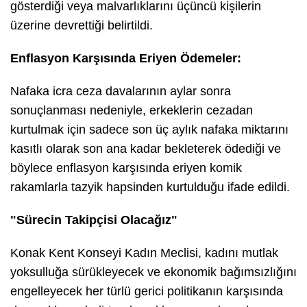
gösterdiği veya malvarlıklarını üçüncü kişilerin
üzerine devrettiği belirtildi.
​Enflasyon Karşısında Eriyen Ödemeler:
Nafaka icra ceza davalarının aylar sonra
sonuçlanması nedeniyle, erkeklerin cezadan
kurtulmak için sadece son üç aylık nafaka miktarını
kasıtlı olarak son ana kadar bekleterek ödediği ve
böylece enflasyon karşısında eriyen komik
rakamlarla tazyik hapsinden kurtulduğu ifade edildi.
​"Sürecin Takipçisi Olacağız"
​Konak Kent Konseyi Kadın Meclisi, kadını mutlak
yoksulluğa sürükleyecek ve ekonomik bağımsızlığını
engelleyecek her türlü gerici politikanın karşısında