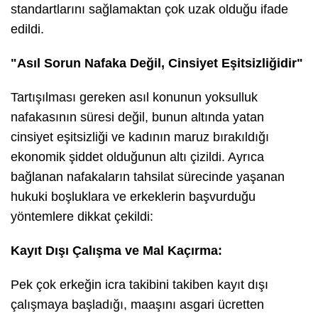
standartlarını sağlamaktan çok uzak olduğu ifade
edildi.
​"Asıl Sorun Nafaka Değil, Cinsiyet Eşitsizliğidir"
​Tartışılması gereken asıl konunun yoksulluk
nafakasının süresi değil, bunun altında yatan
cinsiyet eşitsizliği ve kadının maruz bırakıldığı
ekonomik şiddet olduğunun altı çizildi. Ayrıca
bağlanan nafakaların tahsilat sürecinde yaşanan
hukuki boşluklara ve erkeklerin başvurduğu
yöntemlere dikkat çekildi:
Kayıt Dışı Çalışma ve Mal Kaçırma:
Pek çok erkeğin icra takibini takiben kayıt dışı
çalışmaya başladığı, maaşını asgari ücretten