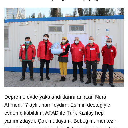
Depreme evde yakalandıklarını anlatan Nura
Ahmed, "7 aylık hamileydim. Eşimin desteğiyle
evden çıkabildim. AFAD ile Türk Kızılay hep
yanımızdaydı. Çok mutluyum. Bebeğim, merkezin