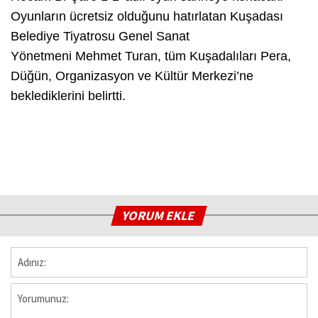
Oyunların ücretsiz olduğunu hatırlatan Kuşadası
Belediye Tiyatrosu Genel Sanat
Yönetmeni Mehmet Turan, tüm Kuşadalıları Pera,
Düğün, Organizasyon ve Kültür Merkezi’ne
beklediklerini belirtti.
YORUM EKLE