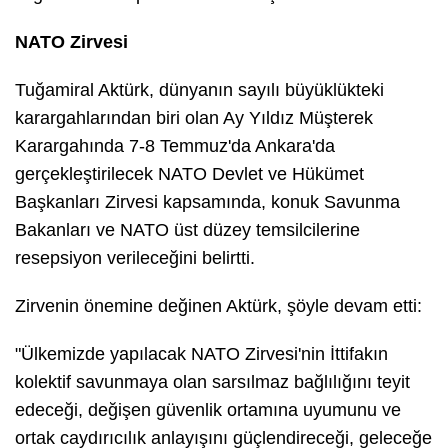
NATO Zirvesi
Tuğamiral Aktürk, dünyanın sayılı büyüklükteki
karargahlarından biri olan Ay Yıldız Müşterek
Karargahında 7-8 Temmuz'da Ankara'da
gerçekleştirilecek NATO Devlet ve Hükümet
Başkanları Zirvesi kapsamında, konuk Savunma
Bakanları ve NATO üst düzey temsilcilerine
resepsiyon verileceğini belirtti.
Zirvenin önemine değinen Aktürk, şöyle devam etti:
"Ülkemizde yapılacak NATO Zirvesi'nin İttifakın
kolektif savunmaya olan sarsılmaz bağlılığını teyit
edeceği, değişen güvenlik ortamına uyumunu ve
ortak caydırıcılık anlayışını güçlendireceği, geleceğe