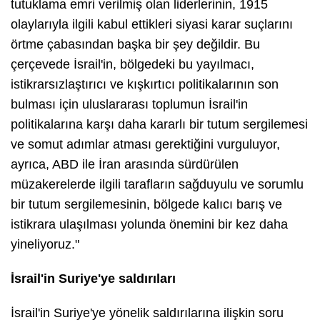
tutuklama emri verilmiş olan liderlerinin, 1915
olaylarıyla ilgili kabul ettikleri siyasi karar suçlarını
örtme çabasından başka bir şey değildir. Bu
çerçevede İsrail'in, bölgedeki bu yayılmacı,
istikrarsızlaştırıcı ve kışkırtıcı politikalarının son
bulması için uluslararası toplumun İsrail'in
politikalarına karşı daha kararlı bir tutum sergilemesi
ve somut adımlar atması gerektiğini vurguluyor,
ayrıca, ABD ile İran arasında sürdürülen
müzakerelerde ilgili tarafların sağduyulu ve sorumlu
bir tutum sergilemesinin, bölgede kalıcı barış ve
istikrara ulaşılması yolunda önemini bir kez daha
yineliyoruz."
İsrail'in Suriye'ye saldırıları
İsrail'in Suriye'ye yönelik saldırılarına ilişkin soru