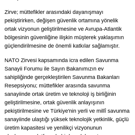
Zirve; müttefikler arasındaki dayanışmayı
pekiştirirken, değişen güvenlik ortamına yönelik
ortak vizyonun geliştirilmesine ve Avrupa-Atlantik
bölgesinin güvenliğine ilişkin müşterek yaklaşımın
güçlendirilmesine de önemli katkılar sağlamıştır.
NATO Zirvesi kapsamında icra edilen Savunma
Sanayii Forumu ile Sayın Bakanımızın ev
sahipliğinde gerçekleştirilen Savunma Bakanları
Resepsiyonu; müttefikler arasında savunma
sanayiinde ortak üretim ve teknoloji iş birliğinin
geliştirilmesine, ortak güvenlik anlayışının
pekiştirilmesine ve Türkiye'nin yerli ve millî savunma
sanayiinde ulaştığı yüksek teknolojik yetkinlik, güçlü
üretim kapasitesi ve yenilikçi vizyonunun