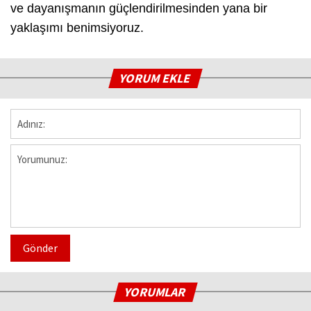
ve dayanışmanın güçlendirilmesinden yana bir
yaklaşımı benimsiyoruz.
YORUM EKLE
Gönder
YORUMLAR