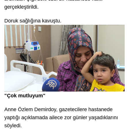
gerçekleştirildi.
Doruk sağlığına kavuştu.
"Çok mutluyum"
Anne Özlem Demirdoy, gazetecilere hastanede
yaptığı açıklamada ailece zor günler yaşadıklarını
söyledi.