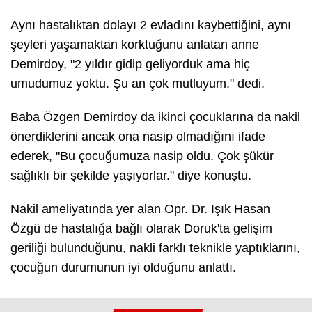
Aynı hastalıktan dolayı 2 evladını kaybettiğini, aynı
şeyleri yaşamaktan korktuğunu anlatan anne
Demirdoy, "2 yıldır gidip geliyorduk ama hiç
umudumuz yoktu. Şu an çok mutluyum." dedi.
Baba Özgen Demirdoy da ikinci çocuklarına da nakil
önerdiklerini ancak ona nasip olmadığını ifade
ederek, "Bu çocuğumuza nasip oldu. Çok şükür
sağlıklı bir şekilde yaşıyorlar." diye konuştu.
Nakil ameliyatında yer alan Opr. Dr. Işık Hasan
Özgü de hastalığa bağlı olarak Doruk'ta gelişim
geriliği bulunduğunu, nakli farklı teknikle yaptıklarını,
çocuğun durumunun iyi olduğunu anlattı.