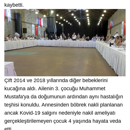
kaybetti.
Çift 2014 ve 2018 yıllarında diğer bebeklerini
kucağına aldı. Ailenin 3. çocuğu Muhammet
Mustafa'ya da doğumunun ardından aynı hastalığın
teşhisi konuldu. Annesinden böbrek nakli planlanan
ancak Kovid-19 salgını nedeniyle nakil ameliyatı
gerçekleştirilemeyen çocuk 4 yaşında hayata veda
etti.