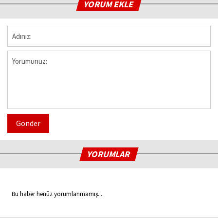
YORUM EKLE
Gönder
YORUMLAR
Bu haber henüz yorumlanmamış...