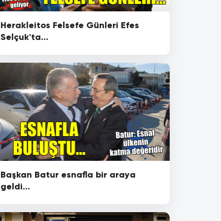
Herakleitos Felsefe Günleri Efes
Selçuk'ta...
Başkan Batur esnafla bir araya
geldi...