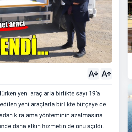
ürken yeni araçlarla birlikte sayı 19’a
edilen yeni araçlarla birlikte bütçeye de
madan kiralama yönteminin azalmasına
inde daha etkin hizmetin de önü açıldı.