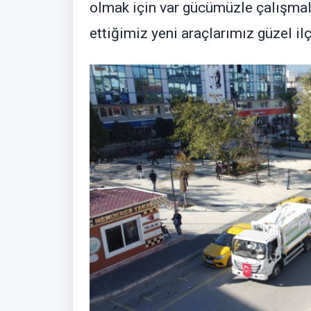
olmak için var gücümüzle çalışmal
ettiğimiz yeni araçlarımız güzel ilç