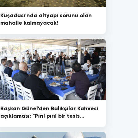
Kuşadası'nda altyapı sorunu olan
mahalle kalmayacak!
Başkan Günel'den Balıkçılar Kahvesi
açıklaması: "Pırıl pırıl bir tesis
olacak"