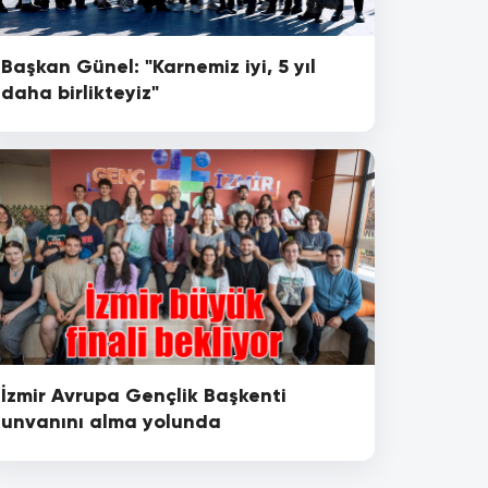
Başkan Günel: "Karnemiz iyi, 5 yıl
daha birlikteyiz"
İzmir Avrupa Gençlik Başkenti
unvanını alma yolunda