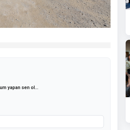
rum yapan sen ol...