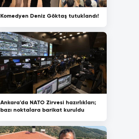
Komedyen Deniz Göktaş tutuklandı!
Ankara'da NATO Zirvesi hazırlıkları;
bazı noktalara barikat kuruldu