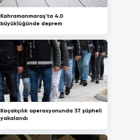
Kahramanmaraş'ta 4.0
büyüklüğünde deprem
Kaçakçılık operasyonunda 37 şüpheli
yakalandı