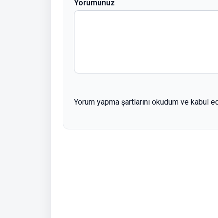
Yorumunuz
Yorum yapma şartlarını okudum ve kabul e