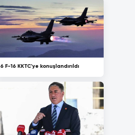
6 F-16 KKTC'ye konuşlandırıldı