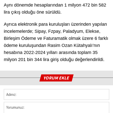
Aynı dönemde hesaplarından 1 milyon 472 bin 582
lira çıkış olduğu öne sürüldü.
Ayrıca elektronik para kuruluşları üzerinden yapılan
incelemelerde; Sipay, Fzpay, Paladyum, Elekse,
Birleşim Ödeme ve Faturamatik olmak üzere 6 farklı
ödeme kuruluşundan Rasim Ozan Kütahyalı’nın
hesabına 2022-2024 yılları arasında toplam 35
milyon 201 bin 344 lira giriş olduğu değerlendirildi.
YORUM EKLE