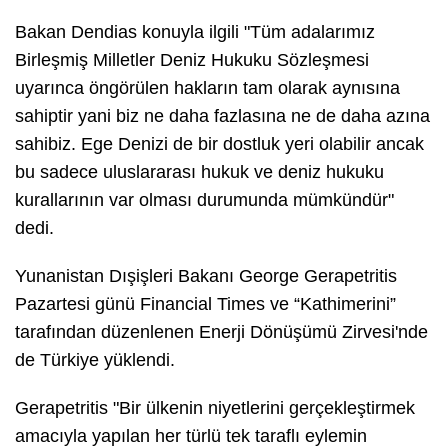
Bakan Dendias konuyla ilgili "Tüm adalarımız
Birleşmiş Milletler Deniz Hukuku Sözleşmesi
uyarınca öngörülen hakların tam olarak aynısına
sahiptir yani biz ne daha fazlasına ne de daha azına
sahibiz. Ege Denizi de bir dostluk yeri olabilir ancak
bu sadece uluslararası hukuk ve deniz hukuku
kurallarının var olması durumunda mümkündür"
dedi.
Yunanistan Dışişleri Bakanı George Gerapetritis
Pazartesi günü Financial Times ve “Kathimerini”
tarafından düzenlenen Enerji Dönüşümü Zirvesi'nde
de Türkiye yüklendi.
Gerapetritis "Bir ülkenin niyetlerini gerçekleştirmek
amacıyla yapılan her türlü tek taraflı eylemin