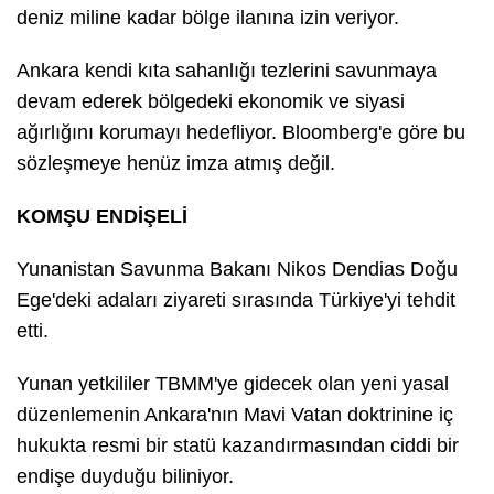
deniz miline kadar bölge ilanına izin veriyor.
Ankara kendi kıta sahanlığı tezlerini savunmaya
devam ederek bölgedeki ekonomik ve siyasi
ağırlığını korumayı hedefliyor. Bloomberg'e göre bu
sözleşmeye henüz imza atmış değil.
KOMŞU ENDİŞELİ
Yunanistan Savunma Bakanı Nikos Dendias Doğu
Ege'deki adaları ziyareti sırasında Türkiye'yi tehdit
etti.
Yunan yetkililer TBMM'ye gidecek olan yeni yasal
düzenlemenin Ankara'nın Mavi Vatan doktrinine iç
hukukta resmi bir statü kazandırmasından ciddi bir
endişe duyduğu biliniyor.