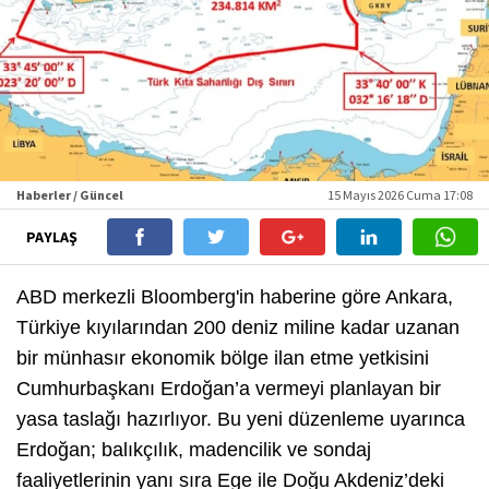
Haberler / Güncel
15 Mayıs 2026 Cuma 17:08
PAYLAŞ
ABD merkezli Bloomberg'in haberine göre Ankara,
Türkiye kıyılarından 200 deniz miline kadar uzanan
bir münhasır ekonomik bölge ilan etme yetkisini
Cumhurbaşkanı Erdoğan’a vermeyi planlayan bir
yasa taslağı hazırlıyor. Bu yeni düzenleme uyarınca
Erdoğan; balıkçılık, madencilik ve sondaj
faaliyetlerinin yanı sıra Ege ile Doğu Akdeniz’deki