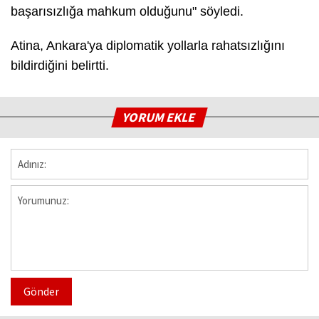
başarısızlığa mahkum olduğunu" söyledi.
Atina, Ankara'ya diplomatik yollarla rahatsızlığını
bildirdiğini belirtti.
YORUM EKLE
Gönder