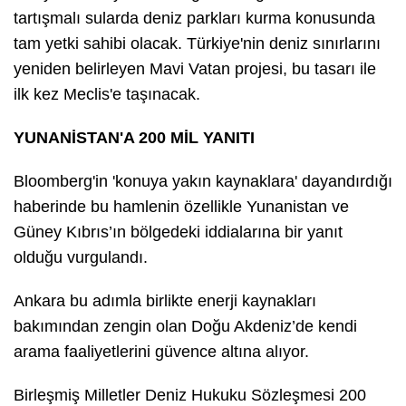
tartışmalı sularda deniz parkları kurma konusunda
tam yetki sahibi olacak. Türkiye'nin deniz sınırlarını
yeniden belirleyen Mavi Vatan projesi, bu tasarı ile
ilk kez Meclis'e taşınacak.
YUNANİSTAN'A 200 MİL YANITI
Bloomberg'in 'konuya yakın kaynaklara' dayandırdığı
haberinde bu hamlenin özellikle Yunanistan ve
Güney Kıbrıs’ın bölgedeki iddialarına bir yanıt
olduğu vurgulandı.
Ankara bu adımla birlikte enerji kaynakları
bakımından zengin olan Doğu Akdeniz’de kendi
arama faaliyetlerini güvence altına alıyor.
Birleşmiş Milletler Deniz Hukuku Sözleşmesi 200