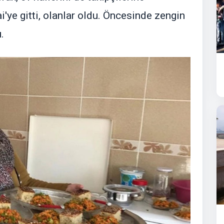
'ye gitti, olanlar oldu. Öncesinde zengin
.