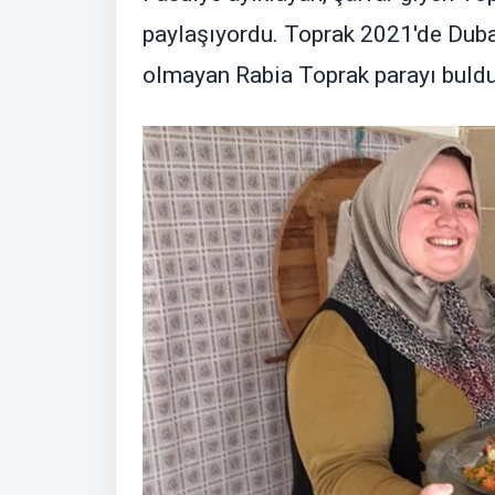
paylaşıyordu. Toprak 2021'de Dubai
olmayan Rabia Toprak parayı buldu