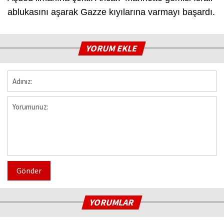
ablukasını aşarak Gazze kıyılarına varmayı başardı.
YORUM EKLE
Gönder
YORUMLAR