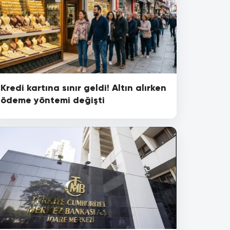
Kredi kartına sınır geldi! Altın alırken
ödeme yöntemi değişti