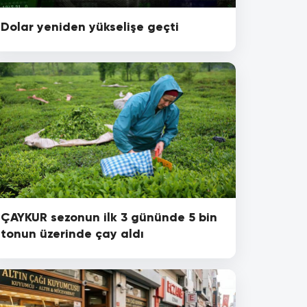
Dolar yeniden yükselişe geçti
ÇAYKUR sezonun ilk 3 gününde 5 bin
tonun üzerinde çay aldı