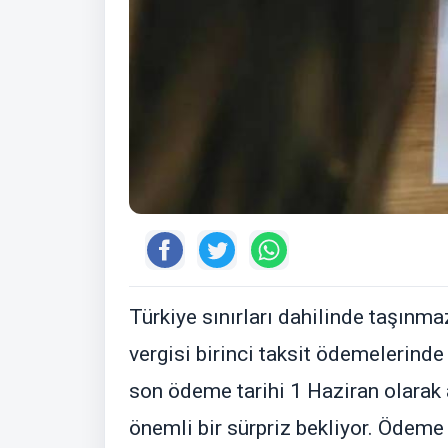
Türkiye sınırları dahilinde taşınma
vergisi birinci taksit ödemelerinde 
son ödeme tarihi 1 Haziran olarak a
önemli bir sürpriz bekliyor. Ödeme