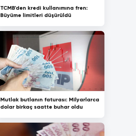
TCMB'den kredi kullanımına fren:
Büyüme limitleri düşürüldü
Mutlak butlanın faturası: Milyarlarca
dolar birkaç saatte buhar oldu