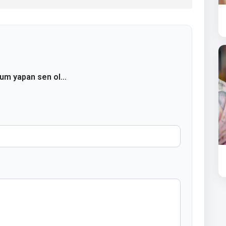
rum yapan sen ol...