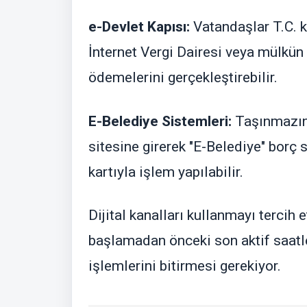
e-Devlet Kapısı:
Vatandaşlar T.C. 
İnternet Vergi Dairesi veya mülkü
ödemelerini gerçekleştirebilir.
E-Belediye Sistemleri:
Taşınmazın 
sitesine girerek "E-Belediye" bor
kartıyla işlem yapılabilir.
Dijital kanalları kullanmayı tercih
başlamadan önceki son aktif saatl
işlemlerini bitirmesi gerekiyor.