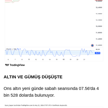
ALTIN VE GÜMÜŞ DÜŞÜŞTE
Ons altın yeni günde sabah seansında 07.56'da 4
bin 528 dolarda bulunuyor.