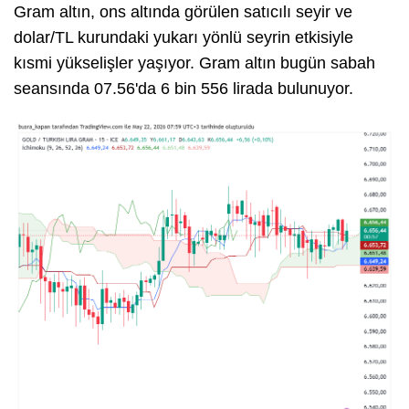
Gram altın, ons altında görülen satıcılı seyir ve
dolar/TL kurundaki yukarı yönlü seyrin etkisiyle
kısmi yükselişler yaşıyor. Gram altın bugün sabah
seansında 07.56'da 6 bin 556 lirada bulunuyor.