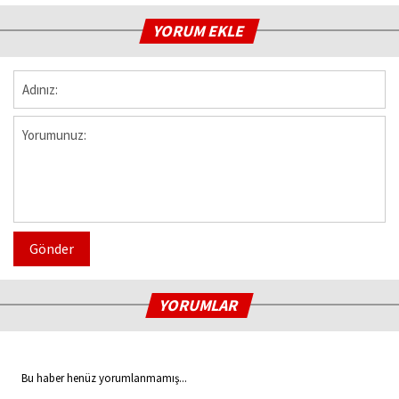
YORUM EKLE
Gönder
YORUMLAR
Bu haber henüz yorumlanmamış...