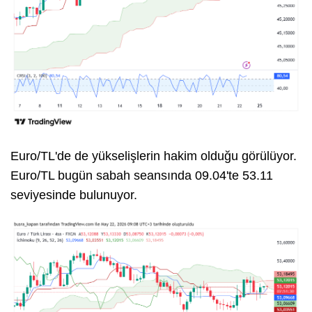
Euro/TL'de de yükselişlerin hakim olduğu görülüyor.
Euro/TL bugün sabah seansında 09.04'te 53.11
seviyesinde bulunuyor.