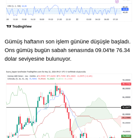
Gümüş haftanın son işlem gününe düşüşle başladı.
Ons gümüş bugün sabah senasında 09.04'te 76.34
dolar seviyesine bulunuyor.