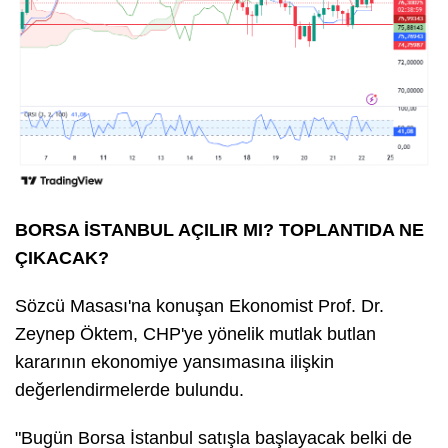
BORSA İSTANBUL AÇILIR MI? TOPLANTIDA NE
ÇIKACAK?
Sözcü Masası'na konuşan Ekonomist Prof. Dr.
Zeynep Öktem, CHP'ye yönelik mutlak butlan
kararının ekonomiye yansımasına ilişkin
değerlendirmelerde bulundu.
"Bugün Borsa İstanbul satışla başlayacak belki de