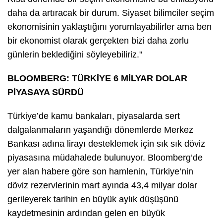
daha da artıracak bir durum. Siyaset bilimciler seçim
ekonomisinin yaklaştığını yorumlayabilirler ama ben
bir ekonomist olarak gerçekten bizi daha zorlu
günlerin beklediğini söyleyebiliriz."
BLOOMBERG: TÜRKİYE 6 MİLYAR DOLAR
PİYASAYA SÜRDÜ
Türkiye’de kamu bankaları, piyasalarda sert
dalgalanmaların yaşandığı dönemlerde Merkez
Bankası adına lirayı desteklemek için sık sık döviz
piyasasına müdahalede bulunuyor. Bloomberg’de
yer alan habere göre son hamlenin, Türkiye’nin
döviz rezervlerinin mart ayında 43,4 milyar dolar
gerileyerek tarihin en büyük aylık düşüşünü
kaydetmesinin ardından gelen en büyük