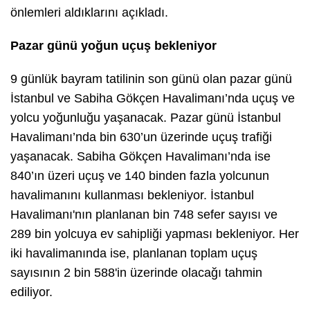
önlemleri aldıklarını açıkladı.
Pazar günü yoğun uçuş bekleniyor
9 günlük bayram tatilinin son günü olan pazar günü
İstanbul ve Sabiha Gökçen Havalimanı’nda uçuş ve
yolcu yoğunluğu yaşanacak. Pazar günü İstanbul
Havalimanı’nda bin 630’un üzerinde uçuş trafiği
yaşanacak. Sabiha Gökçen Havalimanı’nda ise
840’ın üzeri uçuş ve 140 binden fazla yolcunun
havalimanını kullanması bekleniyor. İstanbul
Havalimanı'nın planlanan bin 748 sefer sayısı ve
289 bin yolcuya ev sahipliği yapması bekleniyor. Her
iki havalimanında ise, planlanan toplam uçuş
sayısının 2 bin 588'in üzerinde olacağı tahmin
ediliyor.