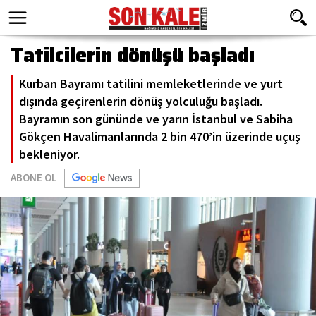
Tatilcilerin dönüşü başladı
Kurban Bayramı tatilini memleketlerinde ve yurt
dışında geçirenlerin dönüş yolculuğu başladı.
Bayramın son gününde ve yarın İstanbul ve Sabiha
Gökçen Havalimanlarında 2 bin 470’in üzerinde uçuş
bekleniyor.
ABONE OL