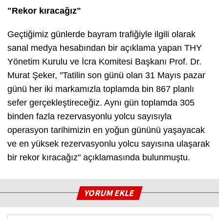
"Rekor kıracağız"
Geçtiğimiz günlerde bayram trafiğiyle ilgili olarak
sanal medya hesabından bir açıklama yapan THY
Yönetim Kurulu ve İcra Komitesi Başkanı Prof. Dr.
Murat Şeker, "
Tatilin son günü olan 31 Mayıs pazar
günü her iki markamızla toplamda bin 867 planlı
sefer gerçekleştireceğiz. Aynı gün toplamda 305
binden fazla rezervasyonlu yolcu sayısıyla
operasyon tarihimizin en yoğun gününü yaşayacak
ve en yüksek rezervasyonlu yolcu sayısına ulaşarak
bir rekor kıracağız
" açıklamasında bulunmuştu.
YORUM EKLE