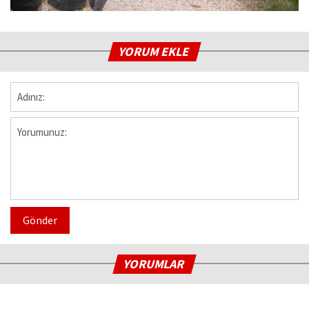
YORUM EKLE
Gönder
YORUMLAR