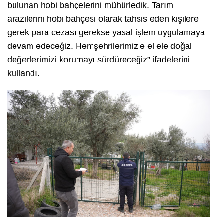
bulunan hobi bahçelerini mühürledik. Tarım
arazilerini hobi bahçesi olarak tahsis eden kişilere
gerek para cezası gerekse yasal işlem uygulamaya
devam edeceğiz. Hemşehrilerimizle el ele doğal
değerlerimizi korumayı sürdüreceğiz” ifadelerini
kullandı.