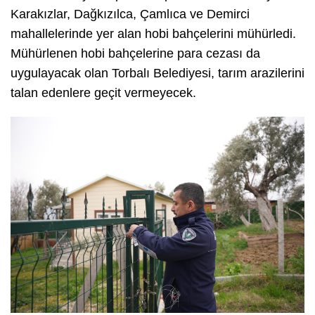
Karakızlar, Dağkızılca, Çamlıca ve Demirci
mahallelerinde yer alan hobi bahçelerini mühürledi.
Mühürlenen hobi bahçelerine para cezası da
uygulayacak olan Torbalı Belediyesi, tarım arazilerini
talan edenlere geçit vermeyecek.