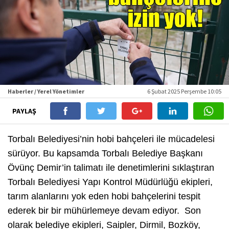
Haberler / Yerel Yönetimler
6 Şubat 2025 Perşembe 10:05
PAYLAŞ
Torbalı Belediyesi’nin hobi bahçeleri ile mücadelesi
sürüyor. Bu kapsamda Torbalı Belediye Başkanı
Övünç Demir’in talimatı ile denetimlerini sıklaştıran
Torbalı Belediyesi Yapı Kontrol Müdürlüğü ekipleri,
tarım alanlarını yok eden hobi bahçelerini tespit
ederek bir bir mühürlemeye devam ediyor. Son
olarak belediye ekipleri, Saipler, Dirmil, Bozköy,