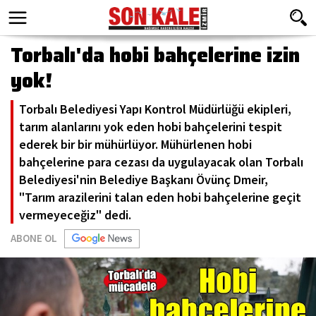
Torbalı'da hobi bahçelerine izin
yok!
Torbalı Belediyesi Yapı Kontrol Müdürlüğü ekipleri,
tarım alanlarını yok eden hobi bahçelerini tespit
ederek bir bir mühürlüyor. Mühürlenen hobi
bahçelerine para cezası da uygulayacak olan Torbalı
Belediyesi'nin Belediye Başkanı Övünç Dmeir,
"Tarım arazilerini talan eden hobi bahçelerine geçit
vermeyeceğiz" dedi.
ABONE OL