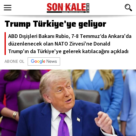
Trump Türkiye'ye geliyor
ABD Dışişleri Bakanı Rubio, 7-8 Temmuz’da Ankara'da
düzenlenecek olan NATO Zirvesi'ne Donald
Trump'ın da Türkiye'ye gelerek katılacağını açıkladı
ABONE OL