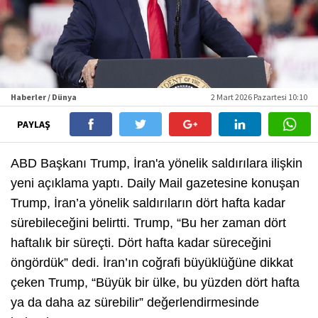
Haberler / Dünya
2 Mart 2026 Pazartesi 10:10
PAYLAŞ
ABD Başkanı Trump, İran'a yönelik saldırılara ilişkin
yeni açıklama yaptı. Daily Mail gazetesine konuşan
Trump, İran’a yönelik saldırıların dört hafta kadar
sürebileceğini belirtti. Trump, “Bu her zaman dört
haftalık bir süreçti. Dört hafta kadar süreceğini
öngördük” dedi. İran’ın coğrafi büyüklüğüne dikkat
çeken Trump, “Büyük bir ülke, bu yüzden dört hafta
ya da daha az sürebilir” değerlendirmesinde