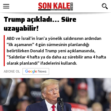
Trump açıkladı... Süre
uzayabilir!
ABD ve İsrail'in İran'a yönelik saldırısının ardından
"ilk aşamanın" 4 gün sürmesinin planlandığı
belirtilirken Donald Trump yeni açıklamasında,
"Saldırılar 4 hafta ya da daha az sürebilir ama 4 hafta
olarak planlandı" ifadelerini kullandı.
ABONE OL