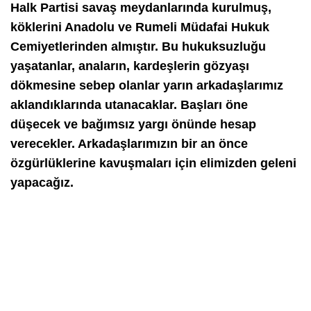
Halk Partisi savaş meydanlarında kurulmuş,
köklerini Anadolu ve Rumeli Müdafai Hukuk
Cemiyetlerinden almıştır. Bu hukuksuzluğu
yaşatanlar, anaların, kardeşlerin gözyaşı
dökmesine sebep olanlar yarın arkadaşlarımız
aklandıklarında utanacaklar. Başları öne
düşecek ve bağımsız yargı önünde hesap
verecekler. Arkadaşlarımızın bir an önce
özgürlüklerine kavuşmaları için elimizden geleni
yapacağız.