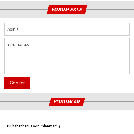
YORUM EKLE
Gönder
YORUMLAR
Bu haber henüz yorumlanmamış...