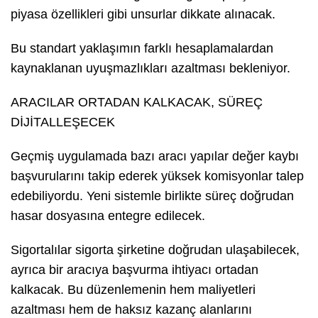
piyasa özellikleri gibi unsurlar dikkate alınacak.
Bu standart yaklaşımın farklı hesaplamalardan
kaynaklanan uyuşmazlıkları azaltması bekleniyor.
ARACILAR ORTADAN KALKACAK, SÜREÇ
DİJİTALLEŞECEK
Geçmiş uygulamada bazı aracı yapılar değer kaybı
başvurularını takip ederek yüksek komisyonlar talep
edebiliyordu. Yeni sistemle birlikte süreç doğrudan
hasar dosyasına entegre edilecek.
Sigortalılar sigorta şirketine doğrudan ulaşabilecek,
ayrıca bir aracıya başvurma ihtiyacı ortadan
kalkacak. Bu düzenlemenin hem maliyetleri
azaltması hem de haksız kazanç alanlarını