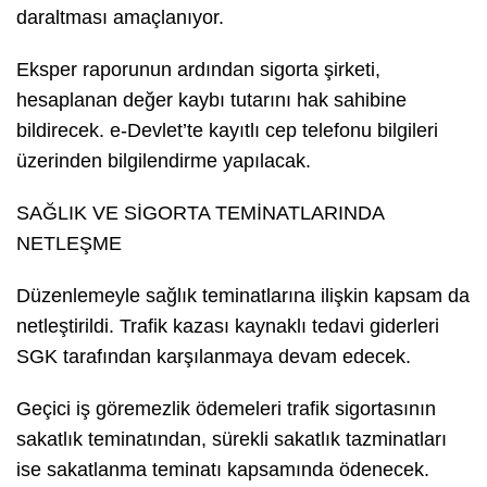
daraltması amaçlanıyor.
Eksper raporunun ardından sigorta şirketi,
hesaplanan değer kaybı tutarını hak sahibine
bildirecek. e-Devlet’te kayıtlı cep telefonu bilgileri
üzerinden bilgilendirme yapılacak.
SAĞLIK VE SİGORTA TEMİNATLARINDA
NETLEŞME
Düzenlemeyle sağlık teminatlarına ilişkin kapsam da
netleştirildi. Trafik kazası kaynaklı tedavi giderleri
SGK tarafından karşılanmaya devam edecek.
Geçici iş göremezlik ödemeleri trafik sigortasının
sakatlık teminatından, sürekli sakatlık tazminatları
ise sakatlanma teminatı kapsamında ödenecek.