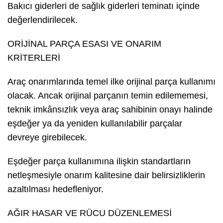
Bakıcı giderleri de sağlık giderleri teminatı içinde
değerlendirilecek.
ORİJİNAL PARÇA ESASI VE ONARIM
KRİTERLERİ
Araç onarımlarında temel ilke orijinal parça kullanımı
olacak. Ancak orijinal parçanın temin edilememesi,
teknik imkânsızlık veya araç sahibinin onayı halinde
eşdeğer ya da yeniden kullanılabilir parçalar
devreye girebilecek.
Eşdeğer parça kullanımına ilişkin standartların
netleşmesiyle onarım kalitesine dair belirsizliklerin
azaltılması hedefleniyor.
AĞIR HASAR VE RÜCU DÜZENLEMESİ