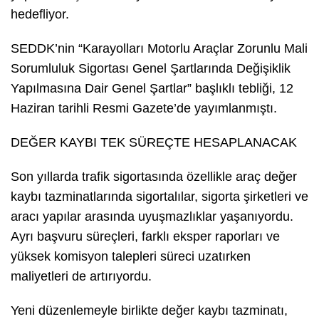
hedefliyor.
SEDDK’nin “Karayolları Motorlu Araçlar Zorunlu Mali
Sorumluluk Sigortası Genel Şartlarında Değişiklik
Yapılmasına Dair Genel Şartlar” başlıklı tebliği, 12
Haziran tarihli Resmi Gazete’de yayımlanmıştı.
DEĞER KAYBI TEK SÜREÇTE HESAPLANACAK
Son yıllarda trafik sigortasında özellikle araç değer
kaybı tazminatlarında sigortalılar, sigorta şirketleri ve
aracı yapılar arasında uyuşmazlıklar yaşanıyordu.
Ayrı başvuru süreçleri, farklı eksper raporları ve
yüksek komisyon talepleri süreci uzatırken
maliyetleri de artırıyordu.
Yeni düzenlemeyle birlikte değer kaybı tazminatı,