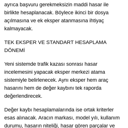
ayrıca başvuru gerekmeksizin maddi hasar ile
birlikte hesaplanacak. Böylece ikinci bir dosya
açılmasına ve ek eksper atanmasına ihtiyaç
kalmayacak.
TEK EKSPER VE STANDART HESAPLAMA
DÖNEMİ
Yeni sistemde trafik kazası sonrası hasar
incelemesini yapacak eksper merkezi atama
sistemiyle belirlenecek. Aynı eksper hem araç
hasarını hem de değer kaybını tek raporda
değerlendirecek.
Değer kaybı hesaplamalarında ise ortak kriterler
esas alınacak. Aracın markası, model yılı, kullanım
durumu, hasarın niteliği, hasar gören parçalar ve