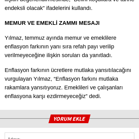
endeksli olacak” ifadelerini kullandı.
MEMUR VE EMEKLİ ZAMMI MESAJI
Yılmaz, temmuz ayında memur ve emeklilere
enflasyon farkının yanı sıra refah payı verilip
verilmeyeceğine ilişkin soruları da yanıtladı.
Enflasyon farkının ücretlere mutlaka yansıtılacağını
vurgulayan Yılmaz, “Enflasyon farkını mutlaka
rakamlara yansıtıyoruz. Emeklileri ve çalışanları
enflasyona karşı ezdirmeyeceğiz” dedi.
YORUM EKLE