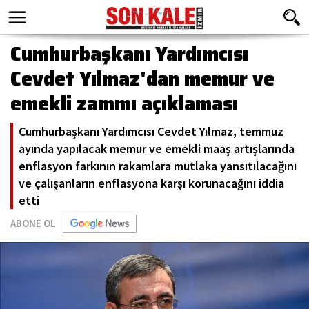
Cumhurbaşkanı Yardımcısı
Cevdet Yılmaz'dan memur ve
emekli zammı açıklaması
Cumhurbaşkanı Yardımcısı Cevdet Yılmaz, temmuz
ayında yapılacak memur ve emekli maaş artışlarında
enflasyon farkının rakamlara mutlaka yansıtılacağını
ve çalışanların enflasyona karşı korunacağını iddia
etti
ABONE OL