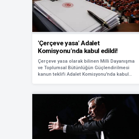
'Çerçeve yasa' Adalet
Komisyonu’nda kabul edildi!
Çerçeve yasa olarak bilinen Milli Dayanışma
ve Toplumsal Bütünlüğün Güçlendirilmesi
kanun teklifi Adalet Komisyonu'nda kabul
edildi