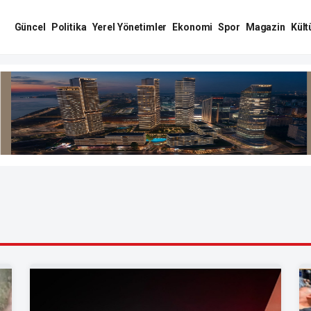
Güncel
Politika
Yerel Yönetimler
Ekonomi
Spor
Magazin
Kült