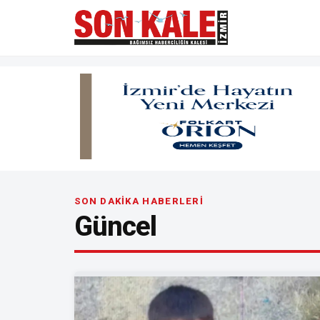
SON DAKİKA HABERLERİ
Güncel