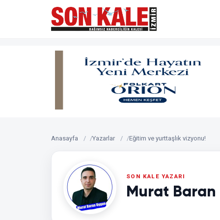
Anasayfa
Yazarlar
Eğitim ve yurttaşlık vizyonu!
Murat Baran