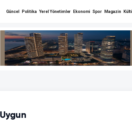
Güncel
Politika
Yerel Yönetimler
Ekonomi
Spor
Magazin
Kült
 Uygun