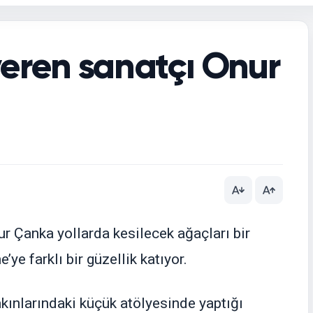
veren sanatçı Onur
 Çanka yollarda kesilecek ağaçları bir
ye farklı bir güzellik katıyor.
kınlarındaki küçük atölyesinde yaptığı