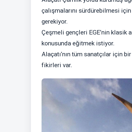
çalışmalarını sürdürebilmesi içi
gerekiyor.
Çeşmeli gençleri EGE’nin klasik a
konusunda eğitmek istiyor.
Alaçatı’nın tüm sanatçılar için 
fikirleri var.