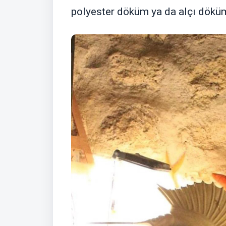
polyester döküm ya da alçı döküm