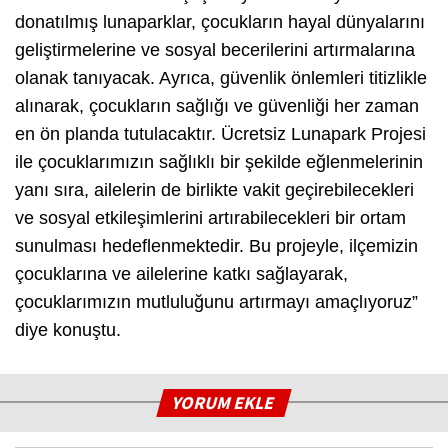
donatılmış lunaparklar, çocukların hayal dünyalarını
geliştirmelerine ve sosyal becerilerini artırmalarına
olanak tanıyacak. Ayrıca, güvenlik önlemleri titizlikle
alınarak, çocukların sağlığı ve güvenliği her zaman
en ön planda tutulacaktır. Ücretsiz Lunapark Projesi
ile çocuklarımızın sağlıklı bir şekilde eğlenmelerinin
yanı sıra, ailelerin de birlikte vakit geçirebilecekleri
ve sosyal etkileşimlerini artırabilecekleri bir ortam
sunulması hedeflenmektedir. Bu projeyle, ilçemizin
çocuklarına ve ailelerine katkı sağlayarak,
çocuklarımızın mutluluğunu artırmayı amaçlıyoruz”
diye konuştu.
YORUM EKLE