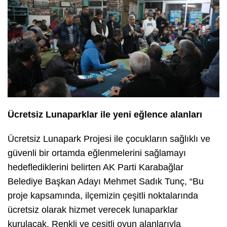
Ücretsiz Lunaparklar ile yeni eğlence alanları
Ücretsiz Lunapark Projesi ile çocukların sağlıklı ve
güvenli bir ortamda eğlenmelerini sağlamayı
hedeflediklerini belirten AK Parti Karabağlar
Belediye Başkan Adayı Mehmet Sadık Tunç, “Bu
proje kapsamında, ilçemizin çeşitli noktalarında
ücretsiz olarak hizmet verecek lunaparklar
kurulacak. Renkli ve çeşitli oyun alanlarıyla