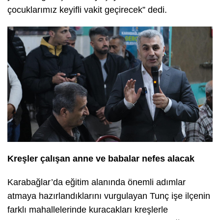
çocuklarımız keyifli vakit geçirecek” dedi.
Kreşler çalışan anne ve babalar nefes alacak
Karabağlar’da eğitim alanında önemli adımlar
atmaya hazırlandıklarını vurgulayan Tunç işe ilçenin
farklı mahallelerinde kuracakları kreşlerle