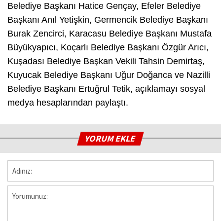
Belediye Başkanı Hatice Gençay, Efeler Belediye
Başkanı Anıl Yetişkin, Germencik Belediye Başkanı
Burak Zencirci, Karacasu Belediye Başkanı Mustafa
Büyükyapıcı, Koçarlı Belediye Başkanı Özgür Arıcı,
Kuşadası Belediye Başkan Vekili Tahsin Demirtaş,
Kuyucak Belediye Başkanı Uğur Doğanca ve Nazilli
Belediye Başkanı Ertuğrul Tetik, açıklamayı sosyal
medya hesaplarından paylaştı.
YORUM EKLE