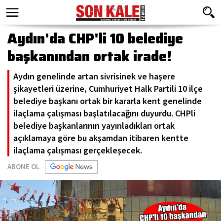
Aydın'da CHP'li 10 belediye
başkanından ortak irade!
Aydın genelinde artan sivrisinek ve haşere
şikayetleri üzerine, Cumhuriyet Halk Partili 10 ilçe
belediye başkanı ortak bir kararla kent genelinde
ilaçlama çalışması başlatılacağını duyurdu. CHPli
belediye başkanlarının yayınladıkları ortak
açıklamaya göre bu akşamdan itibaren kentte
ilaçlama çalışması gerçekleşecek.
ABONE OL