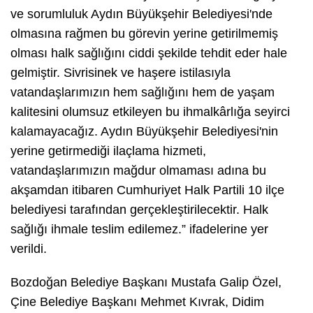
ve sorumluluk Aydın Büyükşehir Belediyesi'nde
olmasına rağmen bu görevin yerine getirilmemiş
olması halk sağlığını ciddi şekilde tehdit eder hale
gelmiştir. Sivrisinek ve haşere istilasıyla
vatandaşlarımızın hem sağlığını hem de yaşam
kalitesini olumsuz etkileyen bu ihmalkârlığa seyirci
kalamayacağız. Aydın Büyükşehir Belediyesi'nin
yerine getirmediği ilaçlama hizmeti,
vatandaşlarımızın mağdur olmaması adına bu
akşamdan itibaren Cumhuriyet Halk Partili 10 ilçe
belediyesi tarafından gerçekleştirilecektir. Halk
sağlığı ihmale teslim edilemez.” ifadelerine yer
verildi.
Bozdoğan Belediye Başkanı Mustafa Galip Özel,
Çine Belediye Başkanı Mehmet Kıvrak, Didim