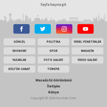
Sayfa başına git
GÜNCEL
POLİTİKA
YEREL YÖNETİMLER
EKONOMİ
SPOR
MAGAZİN
YAZARLAR
FOTO GALERİ
VİDEO GALERİ
KÜLTÜR-SANAT
TÜRKİYE
Masaüstü Görünümü
İletişim
Künye
Copyright © 2026 Son Kale İzmir