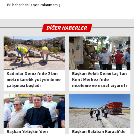
Bu haber henüz yorumlanmamış...
DİĞER HABERLER
Kadınlar Denizi'nde 2 bin
Başkan Vekili Demirtaş'tan
metrekarelik yol yenileme
Kent Merkezi'nde
çalışması başladı
inceleme ve esnaf ziyareti
Başkan Yetişkin'den
Başkan Balaban Karaali'de