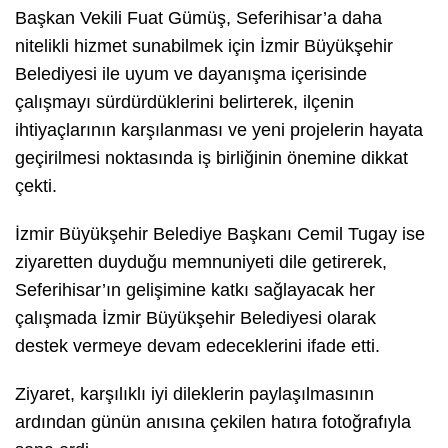
Başkan Vekili Fuat Gümüş, Seferihisar’a daha
nitelikli hizmet sunabilmek için İzmir Büyükşehir
Belediyesi ile uyum ve dayanışma içerisinde
çalışmayı sürdürdüklerini belirterek, ilçenin
ihtiyaçlarının karşılanması ve yeni projelerin hayata
geçirilmesi noktasında iş birliğinin önemine dikkat
çekti.
İzmir Büyükşehir Belediye Başkanı Cemil Tugay ise
ziyaretten duyduğu memnuniyeti dile getirerek,
Seferihisar’ın gelişimine katkı sağlayacak her
çalışmada İzmir Büyükşehir Belediyesi olarak
destek vermeye devam edeceklerini ifade etti.
Ziyaret, karşılıklı iyi dileklerin paylaşılmasının
ardından günün anısına çekilen hatıra fotoğrafıyla