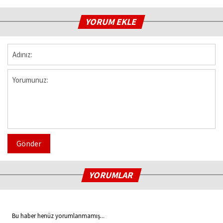
YORUM EKLE
Gönder
YORUMLAR
Bu haber henüz yorumlanmamış...