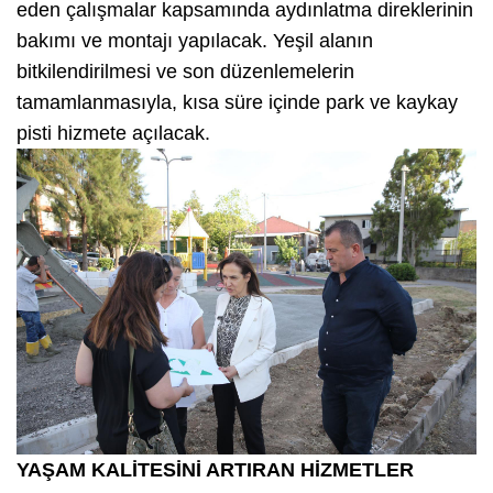
eden çalışmalar kapsamında aydınlatma direklerinin
bakımı ve montajı yapılacak. Yeşil alanın
bitkilendirilmesi ve son düzenlemelerin
tamamlanmasıyla, kısa süre içinde park ve kaykay
pisti hizmete açılacak.
YAŞAM KALİTESİNİ ARTIRAN HİZMETLER