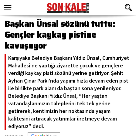
Başkan Ünsal sözünü tuttu:
Gençler kaykay pistine
kavuşuyor
Karşıyaka Belediye Başkanı Yıldız Ünsal, Cumhuriyet
Mahallesi’ne yaptığı ziyarette çocuk ve gençlere
verdiği kaykay pisti sözünü yerine getiriyor. Şehit
Ayhan Çınar Parkı’nda yapımı hızla devam eden pist
ile birlikte park alanı da baştan sona yenileniyor.
Belediye Başkanı Yıldız Ünsal, “Her yaştan
vatandaşlarımızın taleplerini tek tek yerine
getirerek, kentimizin her noktasında yaşam
kalitesini artıracak yatırımlar üretmeye devam
ediyoruz” dedi.