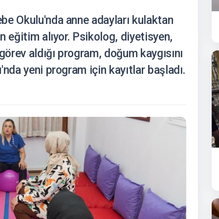
be Okulu'nda anne adayları kulaktan
 eğitim alıyor. Psikolog, diyetisyen,
 görev aldığı program, doğum kaygısını
'nda yeni program için kayıtlar başladı.