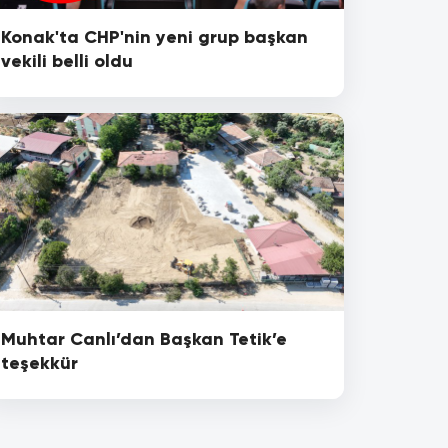
Konak'ta CHP'nin yeni grup başkan
vekili belli oldu
Muhtar Canlı’dan Başkan Tetik’e
teşekkür