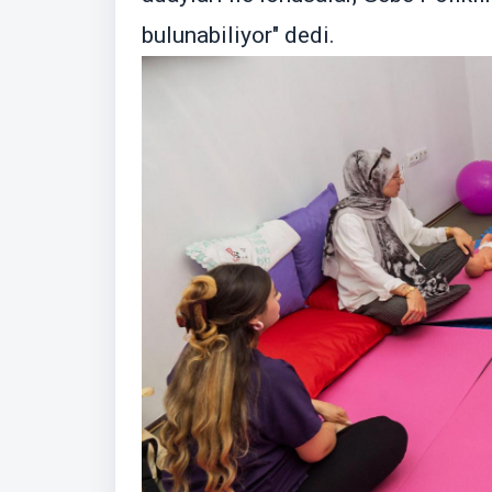
bulunabiliyor" dedi.