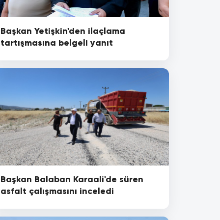
Başkan Yetişkin'den ilaçlama
tartışmasına belgeli yanıt
Başkan Balaban Karaali'de süren
asfalt çalışmasını inceledi