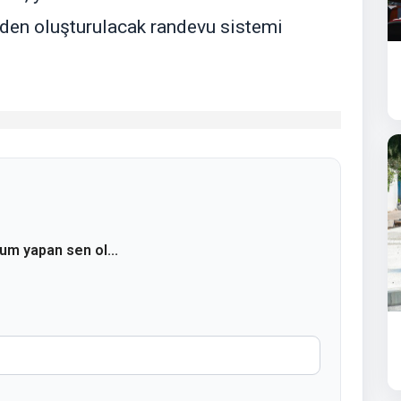
den oluşturulacak randevu sistemi
rum yapan sen ol...