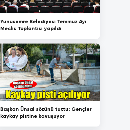
Yunusemre Belediyesi Temmuz Ayı
Meclis Toplantısı yapıldı
Başkan Ünsal sözünü tuttu: Gençler
kaykay pistine kavuşuyor