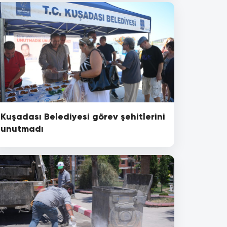
Kuşadası Belediyesi görev şehitlerini
unutmadı