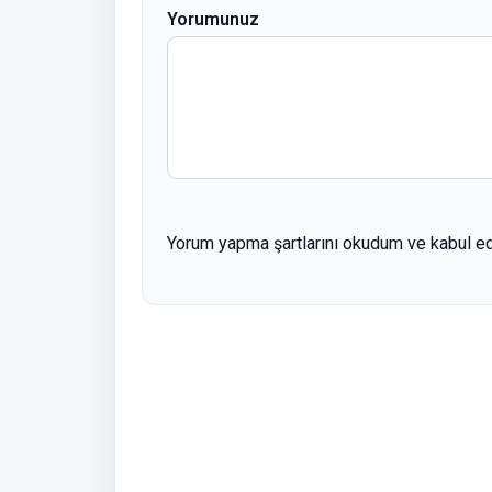
Yorumunuz
Yorum yapma şartlarını okudum ve kabul e