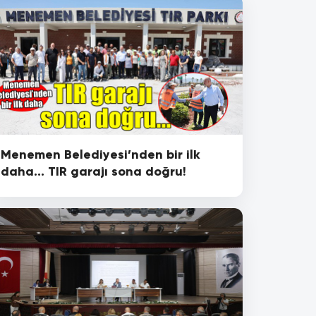
Menemen Belediyesi’nden bir ilk
daha... TIR garajı sona doğru!