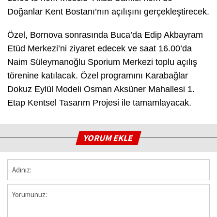
Doğanlar Kent Bostanı’nın açılışını gerçekleştirecek.
Özel, Bornova sonrasında Buca’da Edip Akbayram
Etüd Merkezi’ni ziyaret edecek ve saat 16.00’da
Naim Süleymanoğlu Sporium Merkezi toplu açılış
törenine katılacak. Özel programını Karabağlar
Dokuz Eylül Modeli Osman Aksüner Mahallesi 1.
Etap Kentsel Tasarım Projesi ile tamamlayacak.
YORUM EKLE