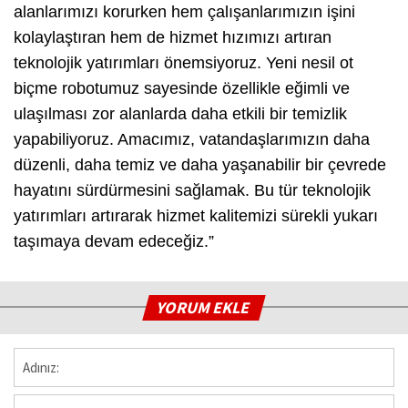
alanlarımızı korurken hem çalışanlarımızın işini
kolaylaştıran hem de hizmet hızımızı artıran
teknolojik yatırımları önemsiyoruz. Yeni nesil ot
biçme robotumuz sayesinde özellikle eğimli ve
ulaşılması zor alanlarda daha etkili bir temizlik
yapabiliyoruz. Amacımız, vatandaşlarımızın daha
düzenli, daha temiz ve daha yaşanabilir bir çevrede
hayatını sürdürmesini sağlamak. Bu tür teknolojik
yatırımları artırarak hizmet kalitemizi sürekli yukarı
taşımaya devam edeceğiz.”
YORUM EKLE