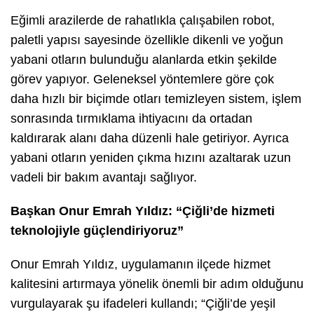
Eğimli arazilerde de rahatlıkla çalışabilen robot,
paletli yapısı sayesinde özellikle dikenli ve yoğun
yabani otların bulunduğu alanlarda etkin şekilde
görev yapıyor. Geleneksel yöntemlere göre çok
daha hızlı bir biçimde otları temizleyen sistem, işlem
sonrasında tırmıklama ihtiyacını da ortadan
kaldırarak alanı daha düzenli hale getiriyor. Ayrıca
yabani otların yeniden çıkma hızını azaltarak uzun
vadeli bir bakım avantajı sağlıyor.
Başkan Onur Emrah Yıldız: “Çiğli’de hizmeti
teknolojiyle güçlendiriyoruz”
Onur Emrah Yıldız, uygulamanın ilçede hizmet
kalitesini artırmaya yönelik önemli bir adım olduğunu
vurgulayarak şu ifadeleri kullandı; “Çiğli’de yeşil