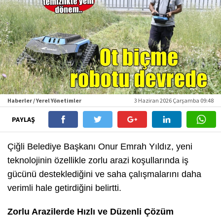
Haberler / Yerel Yönetimler
3 Haziran 2026 Çarşamba 09:48
PAYLAŞ
Çiğli Belediye Başkanı Onur Emrah Yıldız, yeni
teknolojinin özellikle zorlu arazi koşullarında iş
gücünü desteklediğini ve saha çalışmalarını daha
verimli hale getirdiğini belirtti.
Zorlu Arazilerde Hızlı ve Düzenli Çözüm