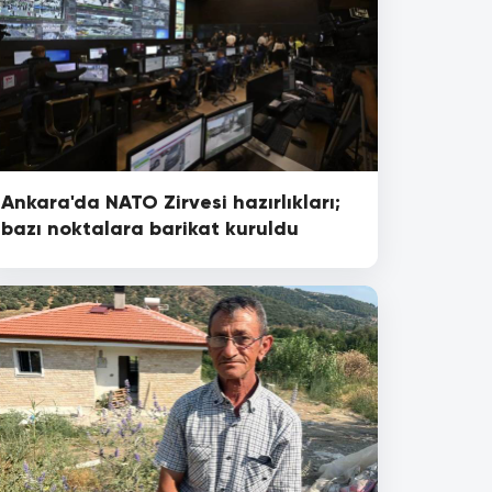
Ankara'da NATO Zirvesi hazırlıkları;
bazı noktalara barikat kuruldu