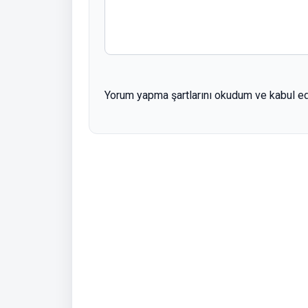
Yorum yapma şartlarını okudum ve kabul e