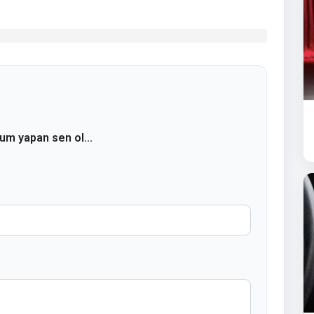
rum yapan sen ol...