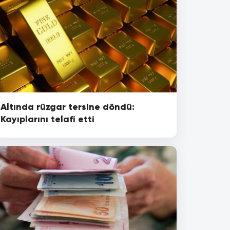
Altında rüzgar tersine döndü:
Kayıplarını telafi etti