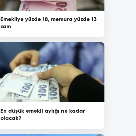
Emekliye yüzde 18, memura yüzde 13
zam
En düşük emekli aylığı ne kadar
olacak?