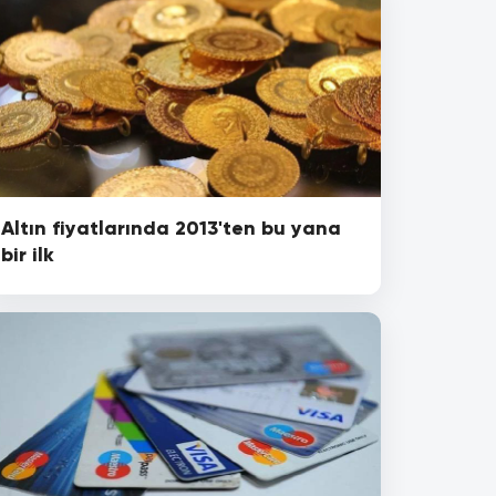
Altın fiyatlarında 2013'ten bu yana
bir ilk