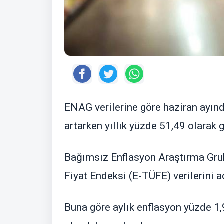
ENAG verilerine göre haziran ayın
artarken yıllık yüzde 51,49 olarak g
Bağımsız Enflasyon Araştırma Grub
Fiyat Endeksi (E-TÜFE) verilerini a
Buna göre aylık enflasyon yüzde 1,