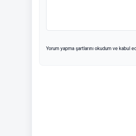
Yorum yapma şartlarını okudum ve kabul e