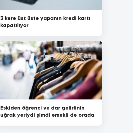
3 kere üst üste yapanın kredi kartı
kapatılıyor
Eskiden öğrenci ve dar gelirlinin
uğrak yeriydi şimdi emekli de orada