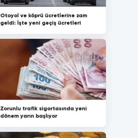
Otoyol ve köprü ücretlerine zam
geldi: İşte yeni geçiş ücretleri
Zorunlu trafik sigortasında yeni
dönem yarın başlıyor