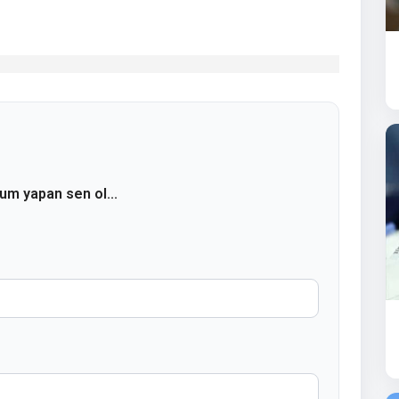
rum yapan sen ol...