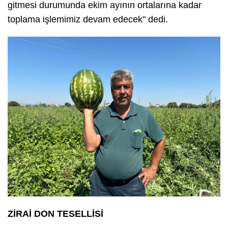
gitmesi durumunda ekim ayının ortalarına kadar
toplama işlemimiz devam edecek" dedi.
ZİRAİ DON TESELLİSİ