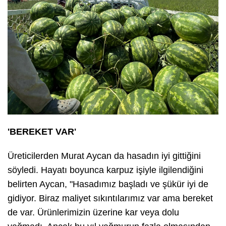
'BEREKET VAR'
Üreticilerden Murat Aycan da hasadın iyi gittiğini
söyledi. Hayatı boyunca karpuz işiyle ilgilendiğini
belirten Aycan, "Hasadımız başladı ve şükür iyi de
gidiyor. Biraz maliyet sıkıntılarımız var ama bereket
de var. Ürünlerimizin üzerine kar veya dolu