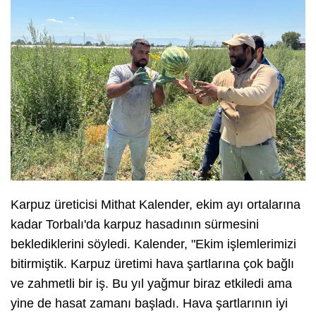
Karpuz üreticisi Mithat Kalender, ekim ayı ortalarına
kadar Torbalı'da karpuz hasadının sürmesini
beklediklerini söyledi. Kalender, "Ekim işlemlerimizi
bitirmiştik. Karpuz üretimi hava şartlarına çok bağlı
ve zahmetli bir iş. Bu yıl yağmur biraz etkiledi ama
yine de hasat zamanı başladı. Hava şartlarının iyi