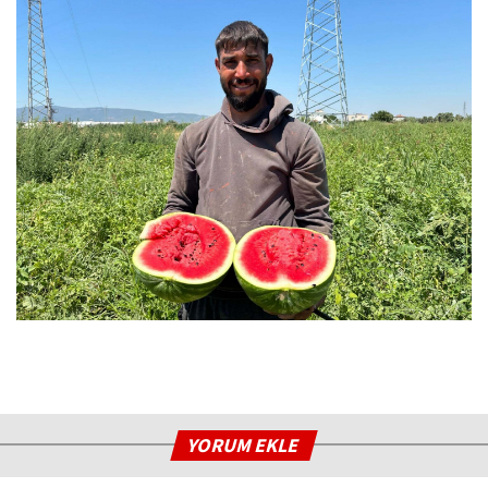
YORUM EKLE