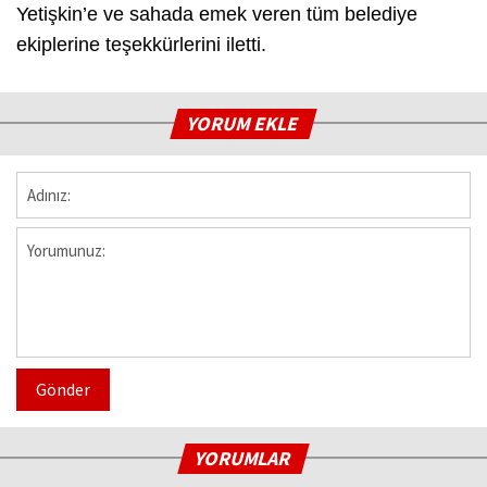
Yetişkin’e ve sahada emek veren tüm belediye
ekiplerine teşekkürlerini iletti.
YORUM EKLE
Gönder
YORUMLAR