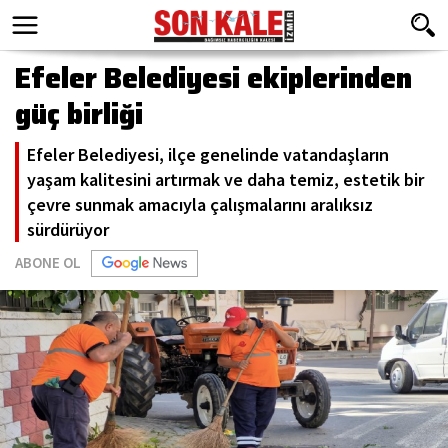
Efeler Belediyesi ekiplerinden
güç birliği
Efeler Belediyesi, ilçe genelinde vatandaşların
yaşam kalitesini artırmak ve daha temiz, estetik bir
çevre sunmak amacıyla çalışmalarını aralıksız
sürdürüyor
ABONE OL