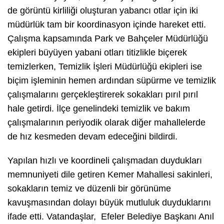
de görüntü kirliliği oluşturan yabancı otlar için iki
müdürlük tam bir koordinasyon içinde hareket etti.
Çalışma kapsamında Park ve Bahçeler Müdürlüğü
ekipleri büyüyen yabani otları titizlikle biçerek
temizlerken, Temizlik İşleri Müdürlüğü ekipleri ise
biçim işleminin hemen ardından süpürme ve temizlik
çalışmalarını gerçekleştirerek sokakları pırıl pırıl
hale getirdi. İlçe genelindeki temizlik ve bakım
çalışmalarının periyodik olarak diğer mahallelerde
de hız kesmeden devam edeceğini bildirdi.
Yapılan hızlı ve koordineli çalışmadan duydukları
memnuniyeti dile getiren Kemer Mahallesi sakinleri,
sokakların temiz ve düzenli bir görünüme
kavuşmasından dolayı büyük mutluluk duyduklarını
ifade etti. Vatandaşlar, Efeler Belediye Başkanı Anıl