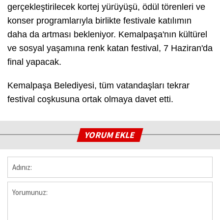
gerçekleştirilecek kortej yürüyüşü, ödül törenleri ve
konser programlarıyla birlikte festivale katılımın
daha da artması bekleniyor. Kemalpaşa'nın kültürel
ve sosyal yaşamına renk katan festival, 7 Haziran'da
final yapacak.
Kemalpaşa Belediyesi, tüm vatandaşları tekrar
festival coşkusuna ortak olmaya davet etti.
YORUM EKLE