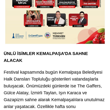
ÜNLÜ İSİMLER KEMALPAŞA’DA SAHNE
ALACAK
Festival kapsamında bugün Kemalpaşa Belediyesi
Halk Dansları Topluluğu gösterileri vatandaşlarla
buluşacak. Önümüzdeki günlerde ise The Gaffers,
Gülce Alatay, İzmirli Taylan, Işın Karaca ve
Gazapizm sahne alarak Kemalpaşalılara unutulmaz
anlar yaşatacak. Özellikle hafta sonu