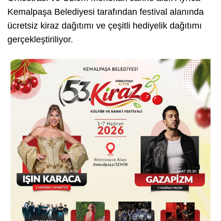
Kemalpaşa Belediyesi tarafından festival alanında
ücretsiz kiraz dağıtımı ve çeşitli hediyelik dağıtımı
gerçekleştiriliyor.