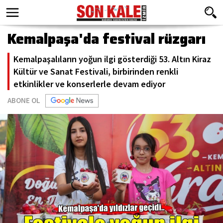
Kemalpaşa'da festival rüzgarı
Kemalpaşalıların yoğun ilgi gösterdiği 53. Altın Kiraz
Kültür ve Sanat Festivali, birbirinden renkli
etkinlikler ve konserlerle devam ediyor
ABONE OL