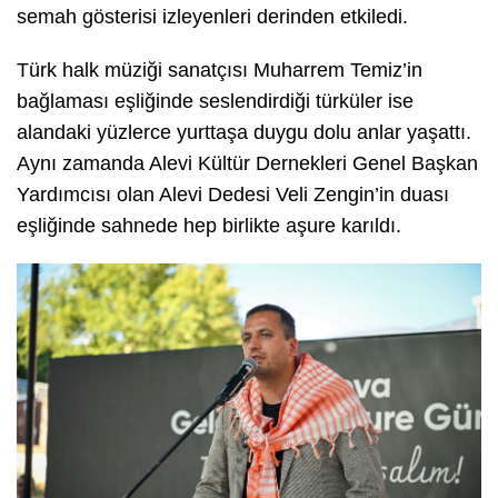
semah gösterisi izleyenleri derinden etkiledi.
Türk halk müziği sanatçısı Muharrem Temiz’in
bağlaması eşliğinde seslendirdiği türküler ise
alandaki yüzlerce yurttaşa duygu dolu anlar yaşattı.
Aynı zamanda Alevi Kültür Dernekleri Genel Başkan
Yardımcısı olan Alevi Dedesi Veli Zengin’in duası
eşliğinde sahnede hep birlikte aşure karıldı.