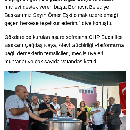
manevi destek veren başta Bornova Belediye
Başkanımız Sayın Ömer Eşki olmak üzere emeği
geçen herkese teşekkür ederim.” diye konuştu.
Gökdere’de kurulan aşure sofrasına CHP Buca İlçe
Başkanı Çağdaş Kaya, Alevi Güçbirliği Platformu’na
bağlı derneklerin temsilcileri, meclis üyeleri,
muhtarlar ve çok sayıda vatandaş katıldı.