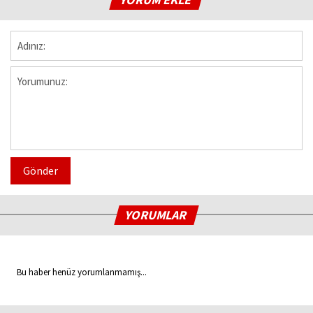
Gönder
YORUMLAR
Bu haber henüz yorumlanmamış...