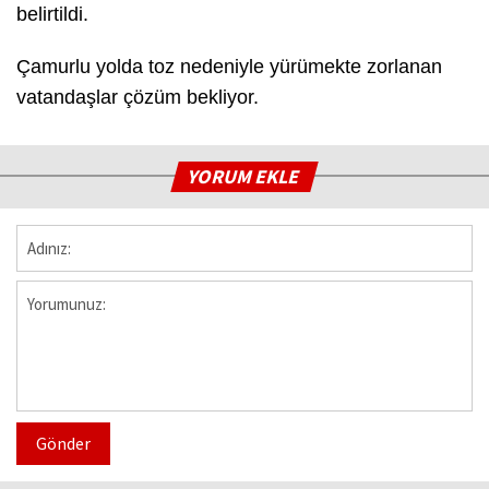
belirtildi.
Çamurlu yolda toz nedeniyle yürümekte zorlanan
vatandaşlar çözüm bekliyor.
YORUM EKLE
Gönder