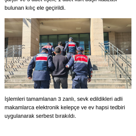
bulunan kılıç ele geçirildi.
İşlemleri tamamlanan 3 zanlı, sevk edildikleri adli
makamlarca elektronik kelepçe ve ev hapsi tedbiri
uygulanarak serbest bırakıldı.