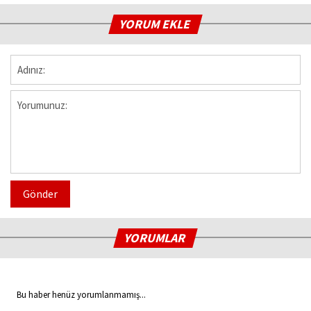
YORUM EKLE
Gönder
YORUMLAR
Bu haber henüz yorumlanmamış...