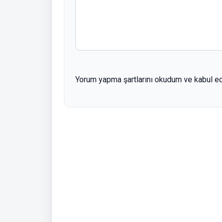
Yorum yapma şartlarını okudum ve kabul e