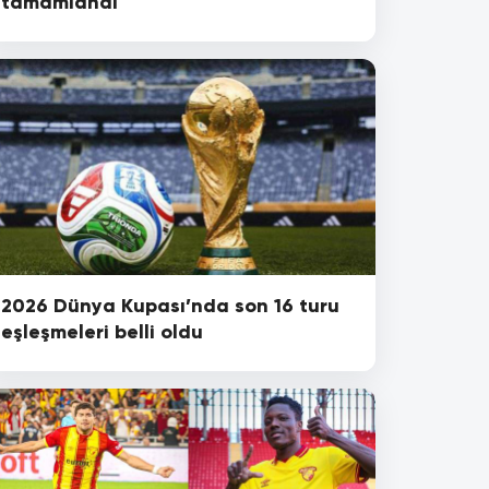
tamamlandı
2026 Dünya Kupası’nda son 16 turu
eşleşmeleri belli oldu