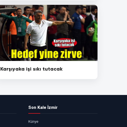
Karşıyaka işi sıkı tutacak
Son Kale İzmir
Künye