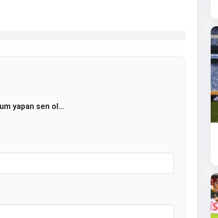
rum yapan sen ol...