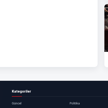
Kategoriler
Güncel
Politika